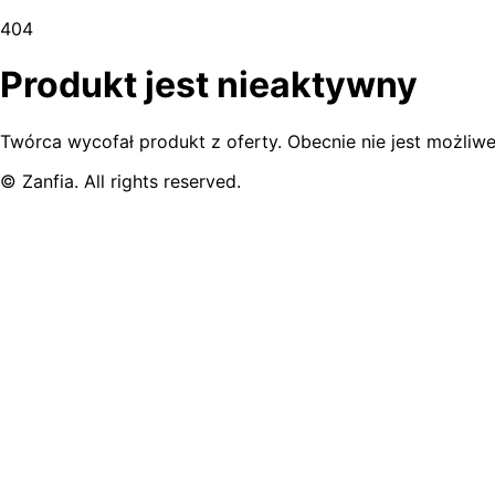
404
Produkt jest nieaktywny
Twórca wycofał produkt z oferty. Obecnie nie jest możliwe
© Zanfia. All rights reserved.