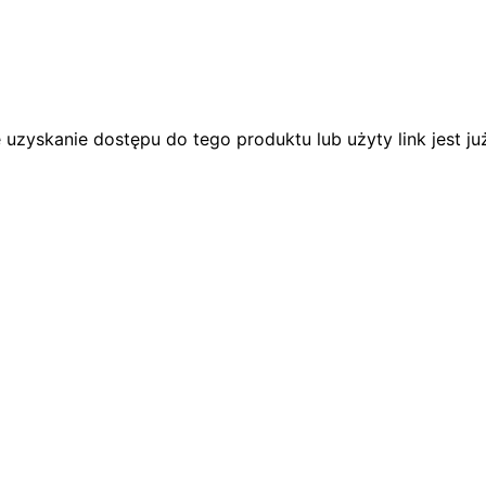
 uzyskanie dostępu do tego produktu lub użyty link jest j