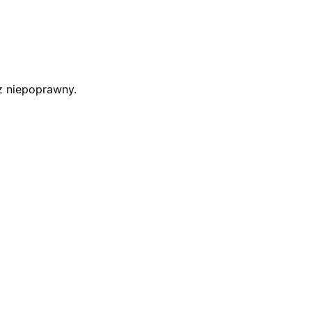
uż niepoprawny.