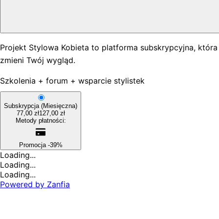
Projekt Stylowa Kobieta to platforma subskrypcyjna, która
zmieni Twój wygląd.
Szkolenia + forum + wsparcie stylistek
Subskrypcja
(Miesięczna)
77,00 zł
127,00 zł
Metody płatności:
Promocja -39%
Loading...
Loading...
Loading...
Powered by
Zanfia