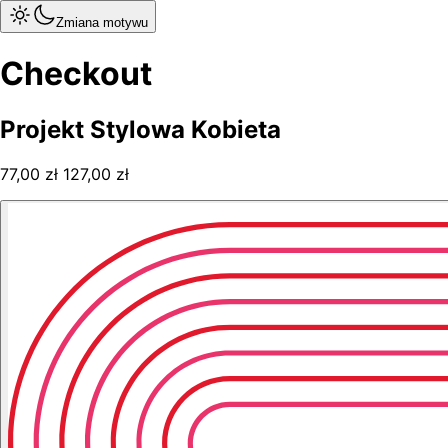
Zmiana motywu
Checkout
Projekt Stylowa Kobieta
77,00 zł
127,00 zł